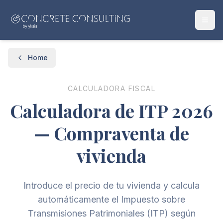
Home
CALCULADORA FISCAL
Calculadora de ITP 2026
— Compraventa de
vivienda
Introduce el precio de tu vivienda y calcula
automáticamente el Impuesto sobre
Transmisiones Patrimoniales (ITP) según