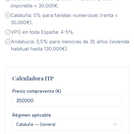
imponible < 30.000€.
Cataluña: 5% para familias numerosas (renta <
30.000€).
VPO en toda España: 4-5%.
Andalucía: 3,5% para menores de 35 años (vivienda
habitual hasta 130.000€).
Calculadora ITP
Precio compraventa (€)
Régimen aplicable
Cataluña — General