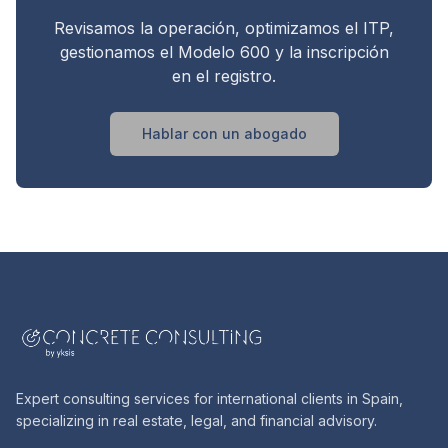
Revisamos la operación, optimizamos el ITP,
gestionamos el Modelo 600 y la inscripción
en el registro.
Hablar con un abogado
Expert consulting services for international clients in Spain,
specializing in real estate, legal, and financial advisory.