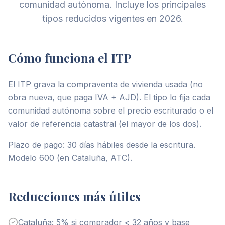
comunidad autónoma. Incluye los principales
tipos reducidos vigentes en 2026.
Cómo funciona el ITP
El ITP grava la compraventa de vivienda usada (no
obra nueva, que paga IVA + AJD). El tipo lo fija cada
comunidad autónoma sobre el precio escriturado o el
valor de referencia catastral (el mayor de los dos).
Plazo de pago: 30 días hábiles desde la escritura.
Modelo 600 (en Cataluña, ATC).
Reducciones más útiles
Cataluña: 5% si comprador < 32 años y base