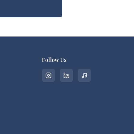
Follow Us