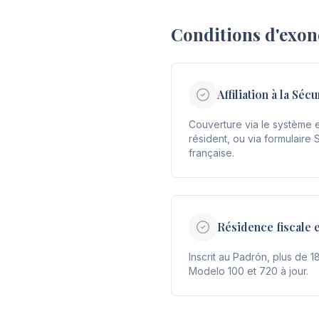
Conditions d'exon
Affiliation à la Séc
Couverture via le système 
résident, ou via formulaire 
française.
Résidence fiscale 
Inscrit au Padrón, plus de 1
Modelo 100 et 720 à jour.