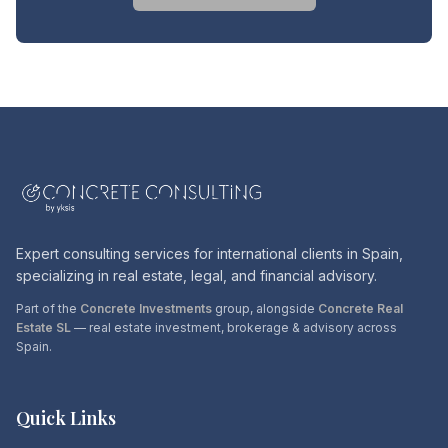
Expert consulting services for international clients in Spain,
specializing in real estate, legal, and financial advisory.
Part of the
Concrete Investments
group, alongside
Concrete Real
Estate SL
— real estate investment, brokerage & advisory across
Spain.
Quick Links