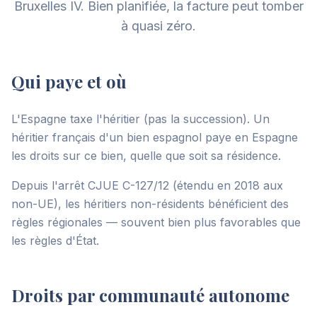
Bruxelles IV. Bien planifiée, la facture peut tomber
à quasi zéro.
Qui paye et où
L'Espagne taxe l'héritier (pas la succession). Un
héritier français d'un bien espagnol paye en Espagne
les droits sur ce bien, quelle que soit sa résidence.
Depuis l'arrêt CJUE C-127/12 (étendu en 2018 aux
non-UE), les héritiers non-résidents bénéficient des
règles régionales — souvent bien plus favorables que
les règles d'État.
Droits par communauté autonome