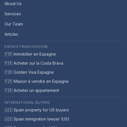
About Us
Services
Our Team
Articles
ESPACE FRANCOPHONE
🇫🇷 Immobilier en Espagne
🇫🇷 Acheter sur la Costa Brava
🇫🇷 Golden Visa Espagne
🇫🇷 Maison à vendre en Espagne
🇫🇷 Acheter un appartement
INTERNATIONAL BUYERS
🇺🇸 Spain property for US buyers
🇺🇸 Spain immigration lawyer (US)