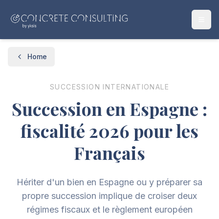
Home
SUCCESSION INTERNATIONALE
Succession en Espagne :
fiscalité 2026 pour les
Français
Hériter d'un bien en Espagne ou y préparer sa
propre succession implique de croiser deux
régimes fiscaux et le règlement européen