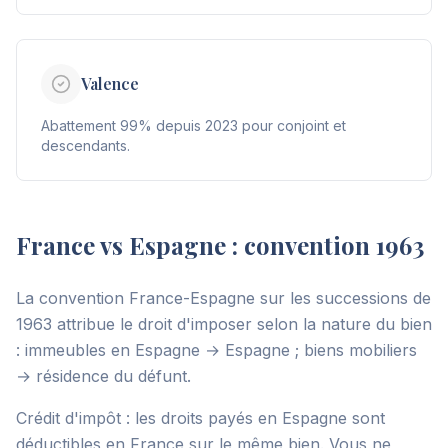
Valence
Abattement 99% depuis 2023 pour conjoint et
descendants.
France vs Espagne : convention 1963
La convention France-Espagne sur les successions de
1963 attribue le droit d'imposer selon la nature du bien
: immeubles en Espagne → Espagne ; biens mobiliers
→ résidence du défunt.
Crédit d'impôt : les droits payés en Espagne sont
déductibles en France sur le même bien. Vous ne