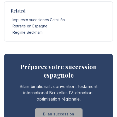
Related
·
Impuesto sucesiones Cataluña
·
Retraite en Espagne
·
Régime Beckham
Préparez votre succession
espagnole
Bilan binational : convention, testament
international Bruxelles IV, donation,
optimisation régionale.
Bilan succession