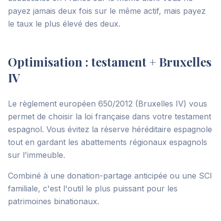
payez jamais deux fois sur le même actif, mais payez
le taux le plus élevé des deux.
Optimisation : testament + Bruxelles
IV
Le règlement européen 650/2012 (Bruxelles IV) vous
permet de choisir la loi française dans votre testament
espagnol. Vous évitez la réserve héréditaire espagnole
tout en gardant les abattements régionaux espagnols
sur l'immeuble.
Combiné à une donation-partage anticipée ou une SCI
familiale, c'est l'outil le plus puissant pour les
patrimoines binationaux.