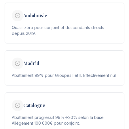
Andalousie
Quasi-zéro pour conjoint et descendants directs
depuis 2019.
Madrid
Abattement 99% pour Groupes I et II. Effectivement nul.
Catalogne
Abattement progressif 99%→20% selon la base.
Allègement 100 000€ pour conjoint.