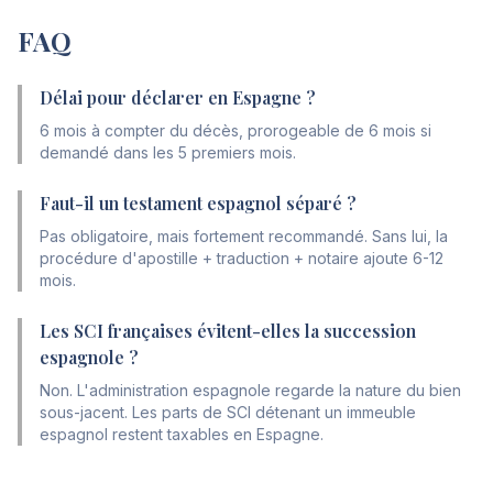
FAQ
Délai pour déclarer en Espagne ?
6 mois à compter du décès, prorogeable de 6 mois si
demandé dans les 5 premiers mois.
Faut-il un testament espagnol séparé ?
Pas obligatoire, mais fortement recommandé. Sans lui, la
procédure d'apostille + traduction + notaire ajoute 6-12
mois.
Les SCI françaises évitent-elles la succession
espagnole ?
Non. L'administration espagnole regarde la nature du bien
sous-jacent. Les parts de SCI détenant un immeuble
espagnol restent taxables en Espagne.