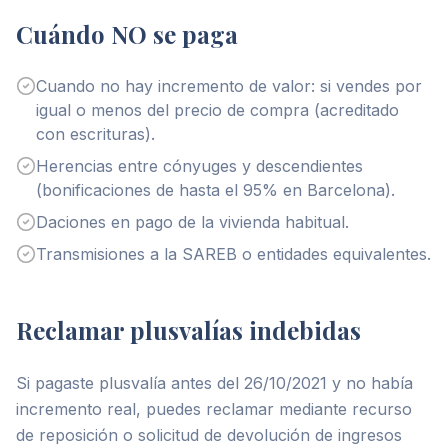
Cuándo NO se paga
Cuando no hay incremento de valor: si vendes por
igual o menos del precio de compra (acreditado
con escrituras).
Herencias entre cónyuges y descendientes
(bonificaciones de hasta el 95% en Barcelona).
Daciones en pago de la vivienda habitual.
Transmisiones a la SAREB o entidades equivalentes.
Reclamar plusvalías indebidas
Si pagaste plusvalía antes del 26/10/2021 y no había
incremento real, puedes reclamar mediante recurso
de reposición o solicitud de devolución de ingresos