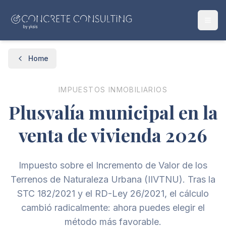
Home
IMPUESTOS INMOBILIARIOS
Plusvalía municipal en la
venta de vivienda 2026
Impuesto sobre el Incremento de Valor de los
Terrenos de Naturaleza Urbana (IIVTNU). Tras la
STC 182/2021 y el RD-Ley 26/2021, el cálculo
cambió radicalmente: ahora puedes elegir el
método más favorable.