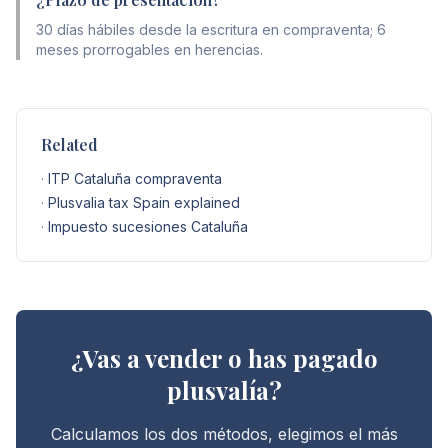
30 días hábiles desde la escritura en compraventa; 6
meses prorrogables en herencias.
Related
·
ITP Cataluña compraventa
·
Plusvalia tax Spain explained
·
Impuesto sucesiones Cataluña
¿Vas a vender o has pagado
plusvalía?
Calculamos los dos métodos, elegimos el más