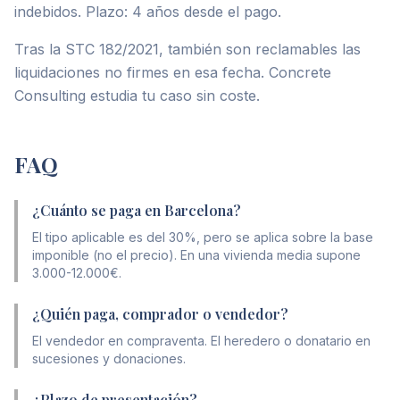
indebidos. Plazo: 4 años desde el pago.
Tras la STC 182/2021, también son reclamables las
liquidaciones no firmes en esa fecha. Concrete
Consulting estudia tu caso sin coste.
FAQ
¿Cuánto se paga en Barcelona?
El tipo aplicable es del 30%, pero se aplica sobre la base
imponible (no el precio). En una vivienda media supone
3.000-12.000€.
¿Quién paga, comprador o vendedor?
El vendedor en compraventa. El heredero o donatario en
sucesiones y donaciones.
¿Plazo de presentación?