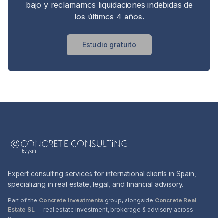
bajo y reclamamos liquidaciones indebidas de
los últimos 4 años.
Estudio gratuito
Expert consulting services for international clients in Spain,
specializing in real estate, legal, and financial advisory.
Part of the
Concrete Investments
group, alongside
Concrete Real
Estate SL
— real estate investment, brokerage & advisory across