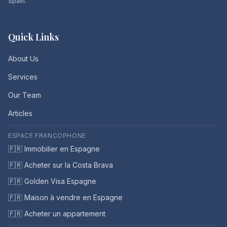
Spain.
Quick Links
About Us
Services
Our Team
Articles
ESPACE FRANCOPHONE
🇫🇷 Immobilier en Espagne
🇫🇷 Acheter sur la Costa Brava
🇫🇷 Golden Visa Espagne
🇫🇷 Maison à vendre en Espagne
🇫🇷 Acheter un appartement