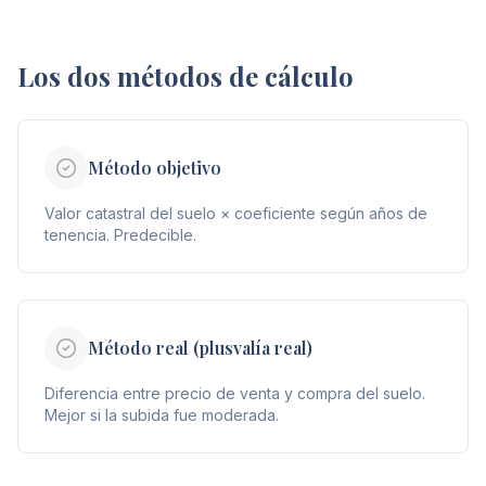
Los dos métodos de cálculo
Método objetivo
Valor catastral del suelo × coeficiente según años de
tenencia. Predecible.
Método real (plusvalía real)
Diferencia entre precio de venta y compra del suelo.
Mejor si la subida fue moderada.